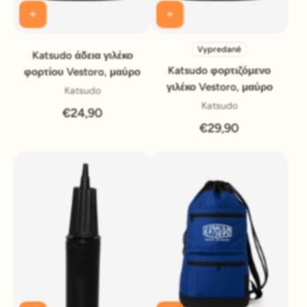
Vypredané
Katsudo άδεια γιλέκο
Katsudo φορτιζόμενο
φορτίου Vestoro, μαύρο
γιλέκο Vestoro, μαύρο
Katsudo
Katsudo
€24,90
€29,90