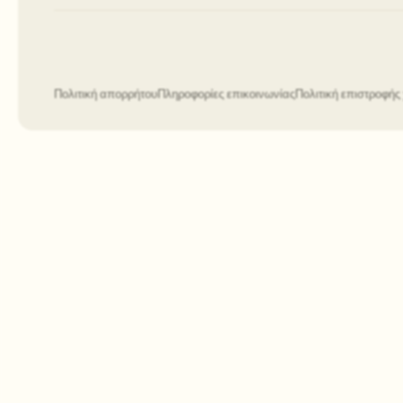
Πολιτική απορρήτου
Πληροφορίες επικοινωνίας
Πολιτική επιστροφή