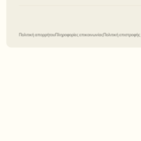
Πολιτική απορρήτου
Πληροφορίες επικοινωνίας
Πολιτική επιστροφή