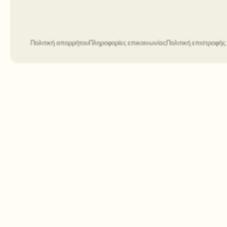
Πολιτική απορρήτου
Πληροφορίες επικοινωνίας
Πολιτική επιστροφή