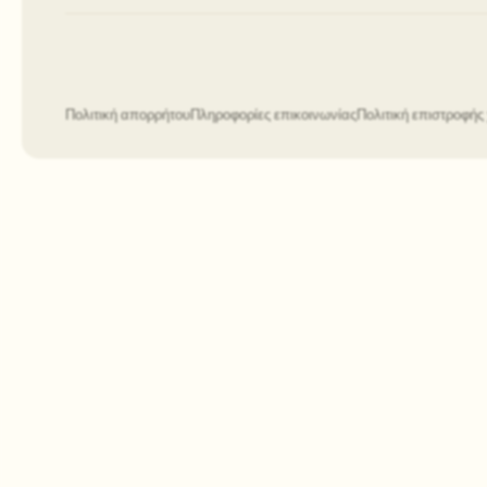
Πολιτική απορρήτου
Πληροφορίες επικοινωνίας
Πολιτική επιστροφή